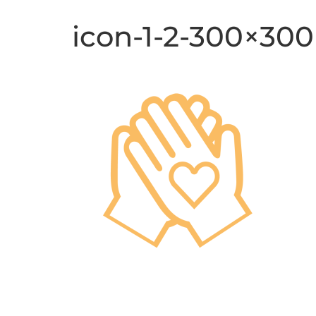
icon-1-2-300×300