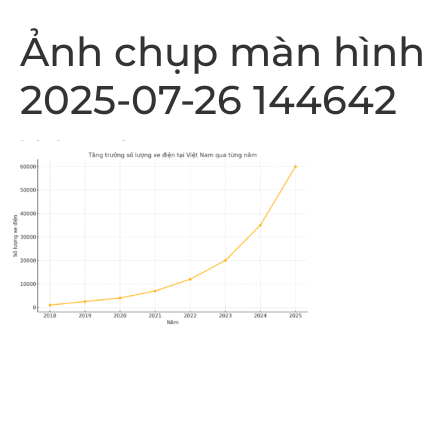
Ảnh chụp màn hình
2025-07-26 144642