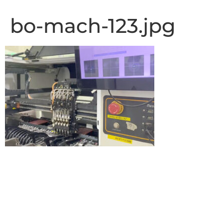
bo-mach-123.jpg