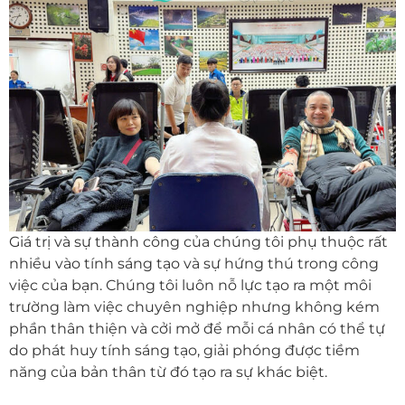
Giá trị và sự thành công của chúng tôi phụ thuộc rất
nhiều vào tính sáng tạo và sự hứng thú trong công
việc của bạn. Chúng tôi luôn nỗ lực tạo ra một môi
trường làm việc chuyên nghiệp nhưng không kém
phần thân thiện và cởi mở để mỗi cá nhân có thể tự
do phát huy tính sáng tạo, giải phóng được tiềm
năng của bản thân từ đó tạo ra sự khác biệt.