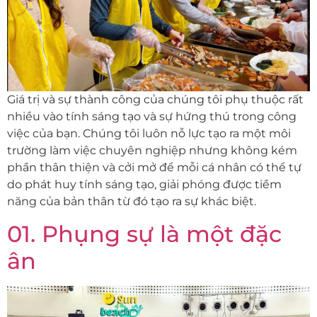
Giá trị và sự thành công của chúng tôi phụ thuộc rất
nhiều vào tính sáng tạo và sự hứng thú trong công
việc của bạn. Chúng tôi luôn nỗ lực tạo ra một môi
trường làm việc chuyên nghiệp nhưng không kém
phần thân thiện và cởi mở để mỗi cá nhân có thể tự
do phát huy tính sáng tạo, giải phóng được tiềm
năng của bản thân từ đó tạo ra sự khác biệt.
01. Phụng sự là một đặc
ân​