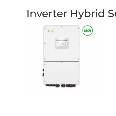
Inverter Hybrid 