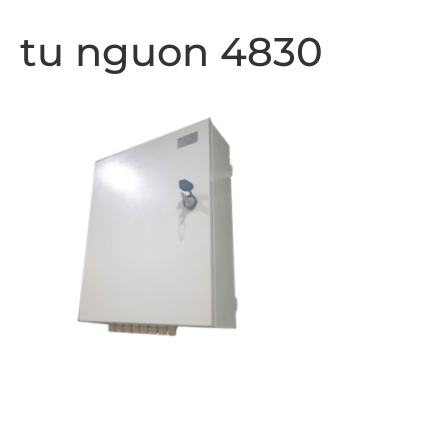
tu nguon 4830