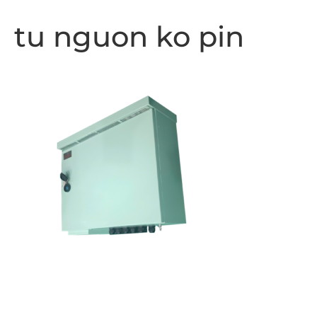
tu nguon ko pin