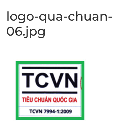
logo-qua-chuan-
06.jpg