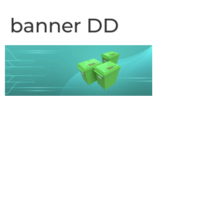
banner DD