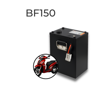
BF150