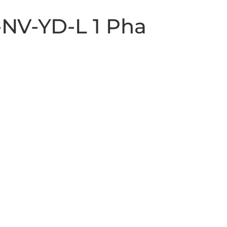
3-NV-YD-L 1 Pha