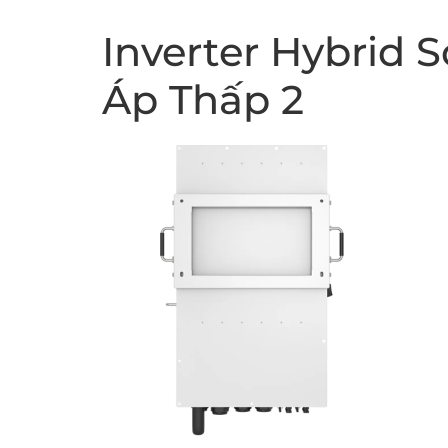
Inverter Hybrid 
Áp Thấp 2