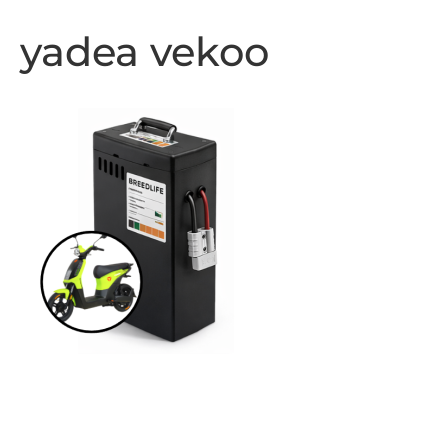
yadea vekoo