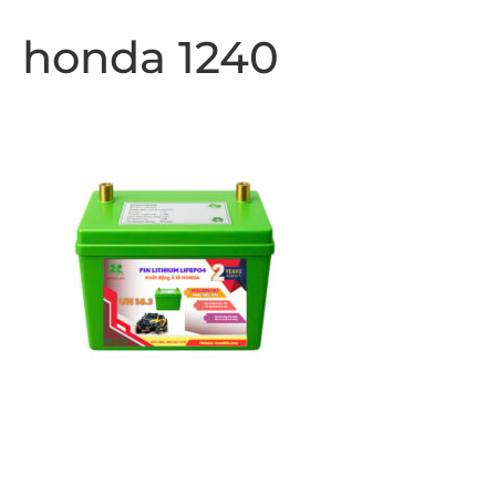
honda 1240