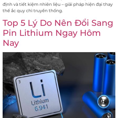
định và tiết kiệm nhiên liệu – giải pháp hiện đại thay
thế ắc quy chì truyền thống.
Top 5 Lý Do Nên Đổi Sang
Pin Lithium Ngay Hôm
Nay