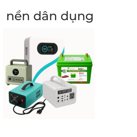
nền dân dụng