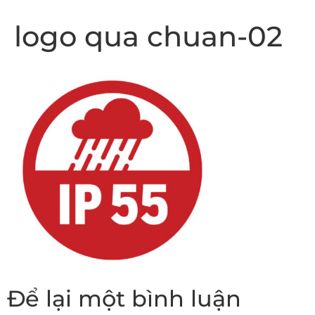
logo qua chuan-02
Để lại một bình luận