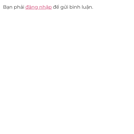
Bạn phải
đăng nhập
để gửi bình luận.