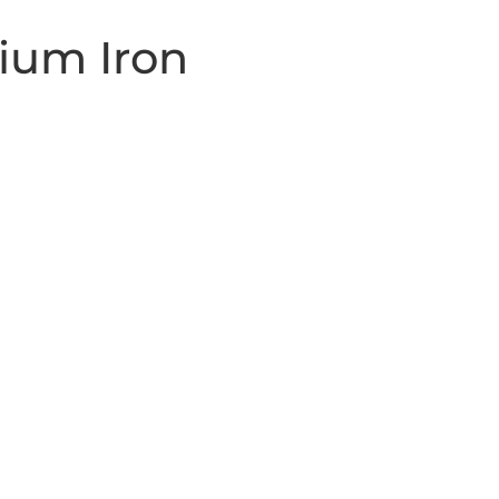
hium Iron