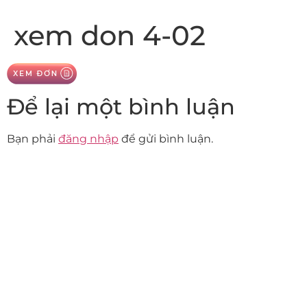
xem don 4-02
Để lại một bình luận
Bạn phải
đăng nhập
để gửi bình luận.