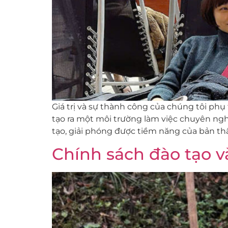
Giá trị và sự thành công của chúng tôi phụ
tạo ra một môi trường làm việc chuyên ng
tạo, giải phóng được tiềm năng của bản thân
Chính sách đào tạo v