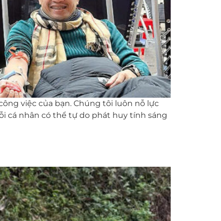
công việc của bạn. Chúng tôi luôn nỗ lực
 cá nhân có thể tự do phát huy tính sáng