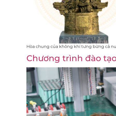
Hòa chung của không khí tưng bừng cả nư
Chương trình đào tạo