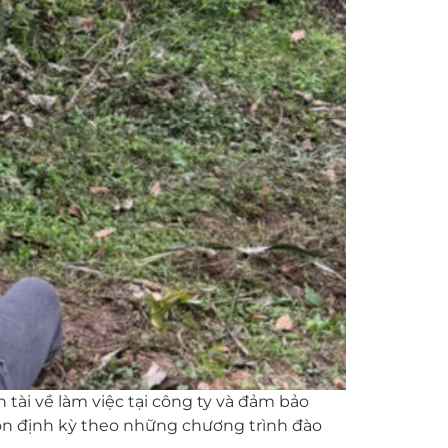
 tài về làm việc tại công ty và đảm bảo
môn định kỳ theo những chương trình đào