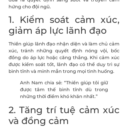
hứng cho đội ngũ.
1. Kiểm soát cảm xúc,
giảm áp lực lãnh đạo
Thiền giúp lãnh đạo nhận diện và làm chủ cảm
xúc, tránh những quyết định nóng vội, bốc
đồng do áp lực hoặc căng thẳng. Khi cảm xúc
được kiểm soát tốt, lãnh đạo có thể duy trì sự
bình tĩnh và minh mẫn trong mọi tình huống.
Anh Nam chia sẻ: “Thiền giúp tôi giữ
được tâm thế bình tĩnh dù trong
những thời điểm khó khăn nhất.”
2. Tăng trí tuệ cảm xúc
và đồng cảm