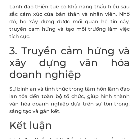
Lãnh đạo thiền tuệ có khả năng thấu hiểu sâu
sắc cảm xúc của bản thân và nhân viên. Nhờ
đó, họ xây dựng được mối quan hệ tin cậy,
truyền cảm hứng và tạo môi trường làm việc
tích cực.
3. Truyền cảm hứng và
xây dựng văn hóa
doanh nghiệp
Sự bình an và tỉnh thức trong tâm hồn lãnh đạo
lan tỏa đến toàn bộ tổ chức, giúp hình thành
văn hóa doanh nghiệp dựa trên sự tôn trọng,
sáng tạo và gắn kết.
Kết luận