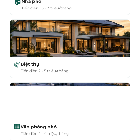
🏠
Nhà phố
Tiền điện 1.5 - 3 triệu/tháng
🌿
Biệt thự
Tiền điện 2 - 5 triệu/tháng
🏢
Văn phòng nhỏ
Tiền điện 2 - 4 triệu/tháng