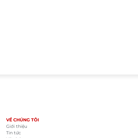
VỀ CHÚNG TÔI
Giới thiệu
Tin tức