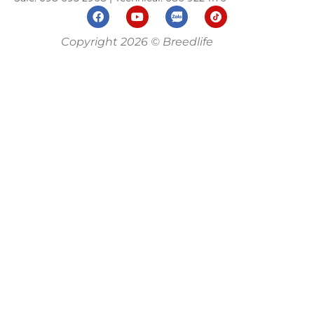
Copyright 2026 © Breedlife