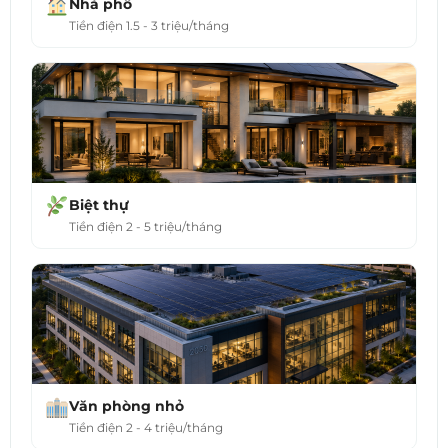
Nhà phố
Tiền điện 1.5 - 3 triệu/tháng
Biệt thự
Tiền điện 2 - 5 triệu/tháng
Văn phòng nhỏ
Tiền điện 2 - 4 triệu/tháng