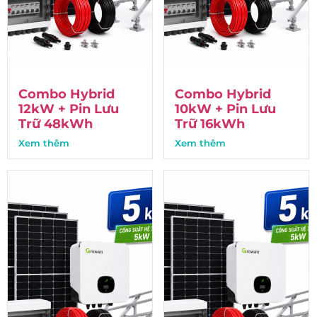
Combo Hybrid
Combo Hybrid
12kW + Pin Lưu
10kW + Pin Lưu
Trữ 48kWh
Trữ 16kWh
Xem thêm
Xem thêm