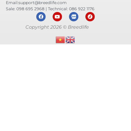
Email:support@breedlife.com
Sale: 098 695 2968 | Technical: 086 922 1176
Copyright 2026 © Breedlife