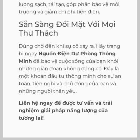
lượng sạch, tái tạo, góp phần bảo vệ môi
trường và giảm chi phí tiền điện.
Sẵn Sàng Đối Mặt Với Mọi
Thử Thách
Đừng chờ đến khi sự cố xảy ra. Hãy trang
bị ngay
Nguồn Điện Dự Phòng Thông
Minh
để bảo vệ cuộc sống của bạn khỏi
những gián đoạn không đáng có. Đây là
một khoản đầu tư thông minh cho sự an
toàn, tiện nghi và chủ động của bạn và
những người thân yêu.
Liên hệ ngay để được tư vấn và trải
nghiệm giải pháp năng lượng của
tương lai!