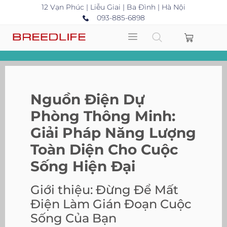
12 Vạn Phúc | Liễu Giai | Ba Đình | Hà Nội
093-885-6898
Nguồn Điện Dự
Phòng Thông Minh:
Giải Pháp Năng Lượng
Toàn Diện Cho Cuộc
Sống Hiện Đại
Giới thiệu: Đừng Để Mất
Điện Làm Gián Đoạn Cuộc
Sống Của Bạn