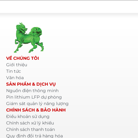
VỀ CHÚNG TÔI
Giới thiệu
Tin tức
Văn hóa
SẢN PHẨM & DỊCH VỤ
Nguồn điện thông minh
Pin lithium LFP dự phòng
Giám sát quản lý năng lượng
CHÍNH SÁCH & BẢO HÀNH
Điều khoản sử dụng
Chính sách xử lý khiếu
Chính sách thanh toán
Quy định đổi trả hàng hóa