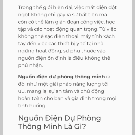
Trong thế giới hiện đại, việc mất điện đột
ngột không chỉ gây ra sự bất tiện mà
còn có thể làm gián đoạn công việc, học
tập và các hoạt động quan trọng. Từ việc
không thể sạc điện thoại, máy tính xách
tay đến việc các thiết bị y tế tại nhà
ngừng hoạt động, sự phụ thuộc vào
nguồn điện ổn định là điều không thể
phủ nhận.
Nguồn điện dự phòng thông minh
ra
đời như một giải pháp năng lượng tối
ưu, mang lại sự an tâm và chủ động
hoàn toàn cho bạn và gia đình trong mọi
tình huống.
Nguồn Điện Dự Phòng
Thông Minh Là Gì?