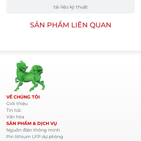
tài liệu kỹ thuật
SẢN PHẨM LIÊN QUAN
VỀ CHÚNG TÔI
Giới thiệu
Tin tức
Văn hóa
SẢN PHẨM & DỊCH VỤ
Nguồn điện thông minh
Pin lithium LFP dự phòng