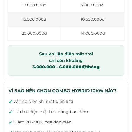
10.000.000đ
7.000.000đ
15.000.000đ
10.500.000đ
20.000.000đ
14.000.000đ
Sau khi lắp điện mặt trời
chỉ còn khoảng
3.000.000 - 6.000.000đ/tháng
VÌ SAO NÊN CHỌN COMBO HYBRID 10KW NÀY?
Vẫn có điện khi mất điện lưới
✓
Lưu trữ điện mặt trời dùng ban đêm
✓
Giảm 70 - 90% hóa đơn điện
✓