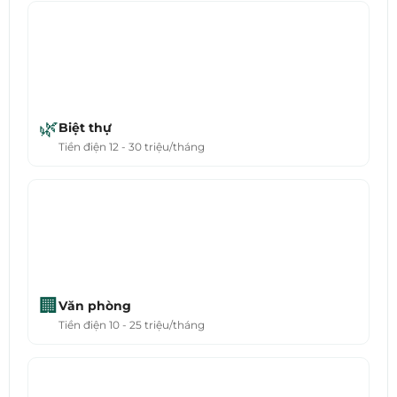
🌿
Biệt thự
Tiền điện 12 - 30 triệu/tháng
🏢
Văn phòng
Tiền điện 10 - 25 triệu/tháng