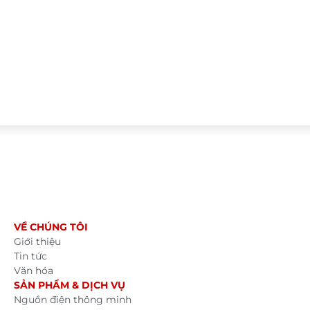
VỀ CHÚNG TÔI
Giới thiệu
Tin tức
Văn hóa
SẢN PHẨM & DỊCH VỤ
Nguồn điện thông minh