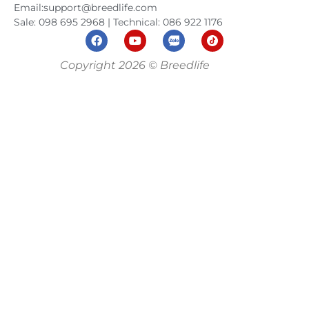
Email:support@breedlife.com
Sale: 098 695 2968 | Technical: 086 922 1176
Copyright 2026 © Breedlife