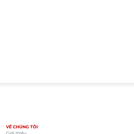
VỀ CHÚNG TÔI
Giới thiệu