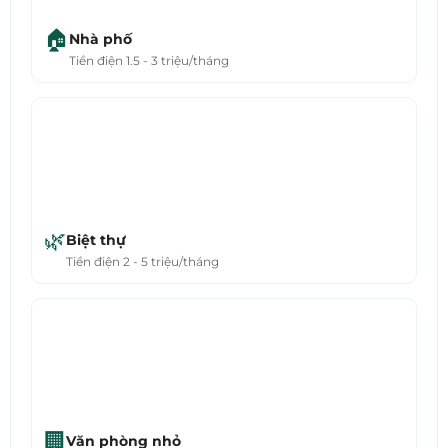
🏠
Nhà phố
Tiền điện 1.5 - 3 triệu/tháng
🌿
Biệt thự
Tiền điện 2 - 5 triệu/tháng
🏢
Văn phòng nhỏ